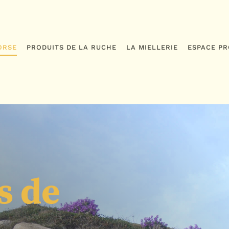
ORSE
PRODUITS DE LA RUCHE
LA MIELLERIE
ESPACE PR
s de