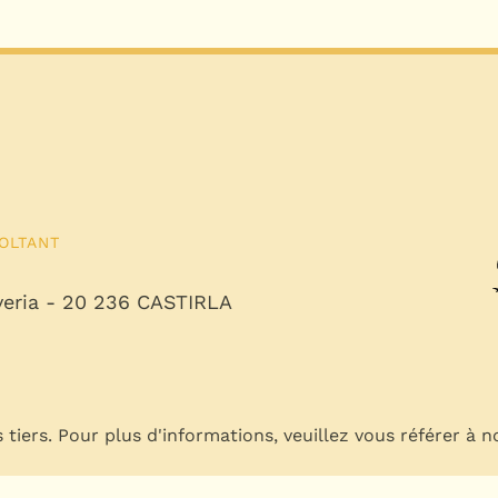
OLTANT
overia - 20 236 CASTIRLA
s tiers. Pour plus d'informations, veuillez vous référer à 