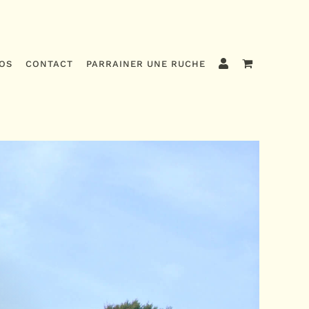
OS
CONTACT
PARRAINER UNE RUCHE