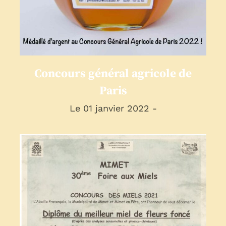
Concours général agricole de
Paris
Le 01 janvier 2022 -
Concours Foire aux Miels
de Mimet