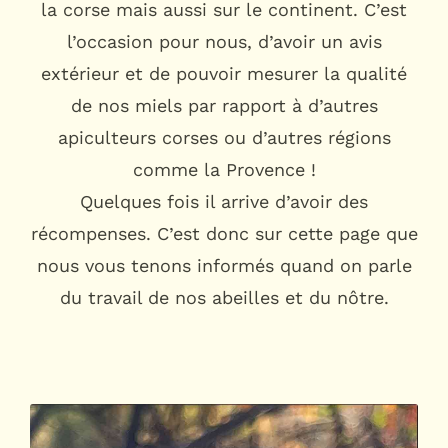
la corse mais aussi sur le continent. C’est
l’occasion pour nous, d’avoir un avis
extérieur et de pouvoir mesurer la qualité
de nos miels par rapport à d’autres
apiculteurs corses ou d’autres régions
comme la Provence !
Quelques fois il arrive d’avoir des
récompenses. C’est donc sur cette page que
nous vous tenons informés quand on parle
du travail de nos abeilles et du nôtre.