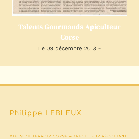
Talents Gourmands Apiculteur
Corse
Le 09 décembre 2013 -
Philippe LEBLEUX
MIELS DU TERROIR CORSE – APICULTEUR RÉCOLTANT