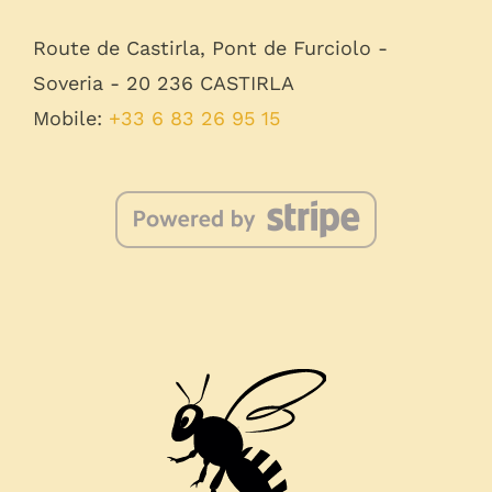
Route de Castirla, Pont de Furciolo -
Soveria - 20 236 CASTIRLA
Mobile:
+33 6 83 26 95 15