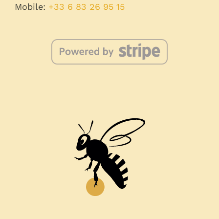
Mobile:
+33 6 83 26 95 15