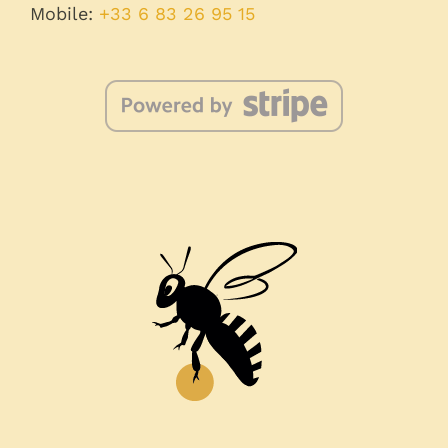
Mobile:
+33 6 83 26 95 15