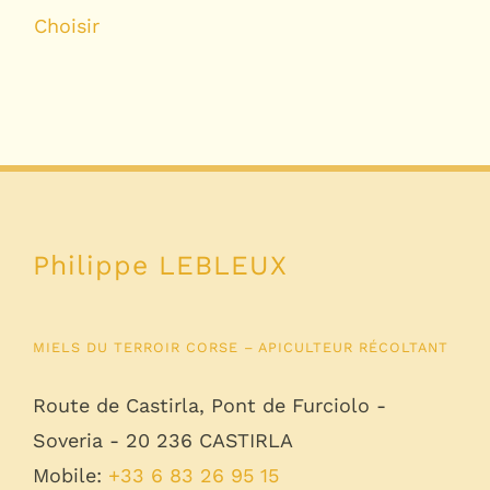
Choisir
Philippe LEBLEUX
MIELS DU TERROIR CORSE – APICULTEUR RÉCOLTANT
Route de Castirla, Pont de Furciolo -
Soveria - 20 236 CASTIRLA
Mobile:
+33 6 83 26 95 15